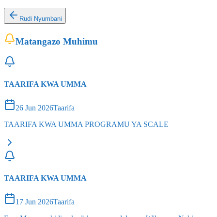
Rudi Nyumbani
Matangazo Muhimu
TAARIFA KWA UMMA
26 Jun 2026
Taarifa
TAARIFA KWA UMMA PROGRAMU YA SCALE
TAARIFA KWA UMMA
17 Jun 2026
Taarifa