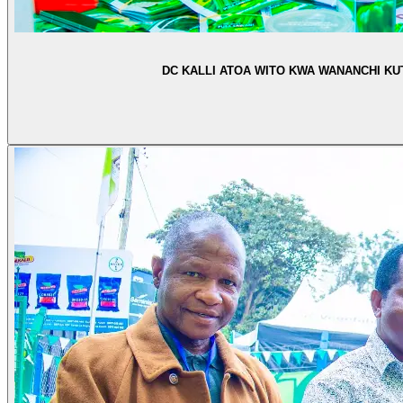
DC KALLI ATOA WITO KWA WANANCHI KU