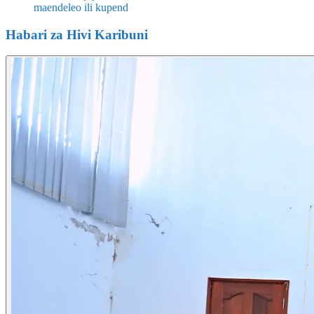
maendeleo ili kupend
Habari za Hivi Karibuni